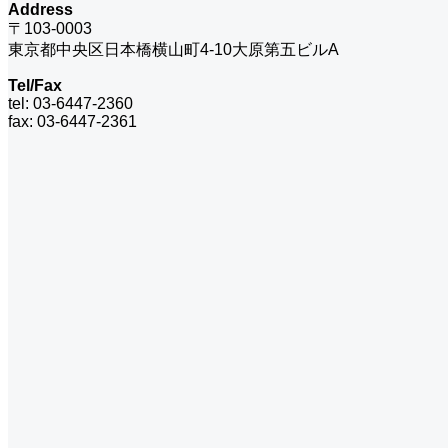
Address
〒103-0003
東京都中央区日本橋横山町4-10大原第五ビルA
Tel/Fax
tel: 03-6447-2360
fax: 03-6447-2361