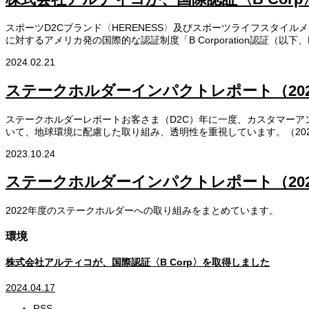
スポーツD2Cブランド〈HERENESS〉及びスポーツライフスタイ
に対するアメリカ発の国際的な認証制度「B Corporation認証（
2024.02.21
ステークホルダーインパクトレポート（20
ステークホルダーレポートお客さま（D2C）年に一度、カスタマーア
いて、地球環境に配慮した取り組み、透明性を重視しています。（202
2023.10.24
ステークホルダーインパクトレポート（20
2022年度のステークホルダーへの取り組みをまとめています。
環境
株式会社アルティコが、国際認証〈B Corp〉を取得しました
2024.04.17
RSS